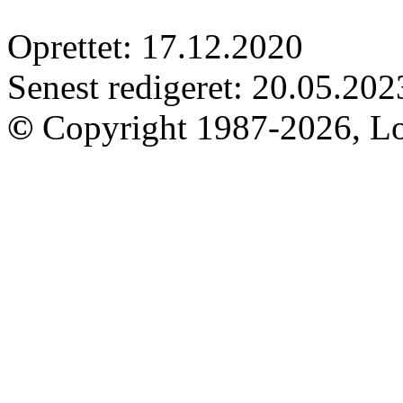
Oprettet: 17.12.2020
Senest redigeret: 20.05.202
©
Copyright 1987-2026, Lo