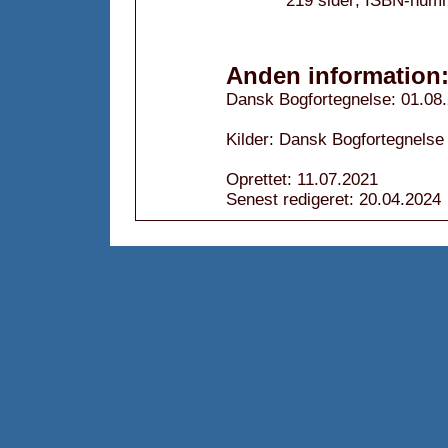
219 sider; ISBN-num
Anden information
Dansk Bogfortegnelse: 01.08
Kilder: Dansk Bogfortegnelse
Oprettet: 11.07.2021
Senest redigeret: 20.04.2024