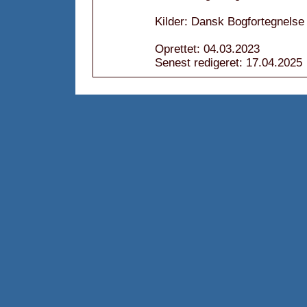
Kilder: Dansk Bogfortegnelse
Oprettet: 04.03.2023
Senest redigeret: 17.04.2025