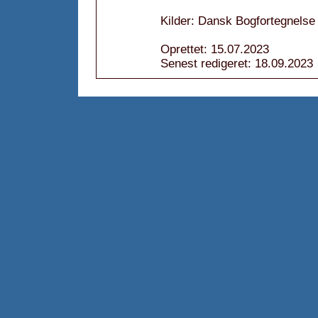
Kilder: Dansk Bogfortegnelse
Oprettet: 15.07.2023
Senest redigeret: 18.09.2023