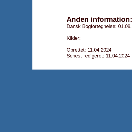
Anden information
Dansk Bogfortegnelse: 01.08
Kilder:
Oprettet: 11.04.2024
Senest redigeret: 11.04.2024