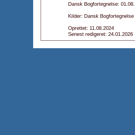
Dansk Bogfortegnelse: 01.08
Kilder: Dansk Bogfortegnelse
Oprettet: 11.08.2024
Senest redigeret: 24.01.2026