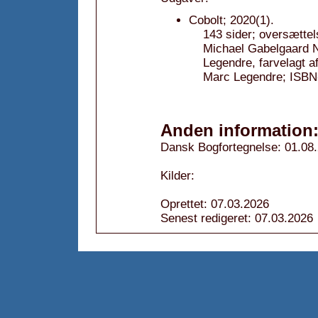
Cobolt; 2020(1).
143 sider; oversættel
Michael Gabelgaard N
Legendre, farvelagt a
Marc Legendre; ISB
Anden information
Dansk Bogfortegnelse: 01.08
Kilder:
Oprettet: 07.03.2026
Senest redigeret: 07.03.2026