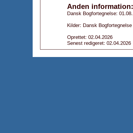
Anden information
Dansk Bogfortegnelse: 01.08
Kilder: Dansk Bogfortegnelse
Oprettet: 02.04.2026
Senest redigeret: 02.04.2026